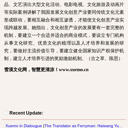
品、文艺演出大型文化活动、电影电视、文化旅游及动画片
等实际案例讲解了我国发展文化创意产业要同传统文化元素
形成联动，要相互融合和相互渗透，才能使文化创意产业实
现跨越发展。她指出，文化创意产业的发展要有一套完整的
机制，要建立一个合适并适合的商业模式，要设立专门机构
从事文化研究、优质文化的梳理以及人才培养和发展的研
究，要做好主流价值引导，要建立健全国家知识产权保护机
制，建立人才培养引进的奖励激励机制。（古之草、陈思）
雪漠文化网，智慧更清凉！
www.xuemo.cn
Recent Update:
Xuemo in Dialougue
|
The Translator as Ferryman: Haiwang Yu...