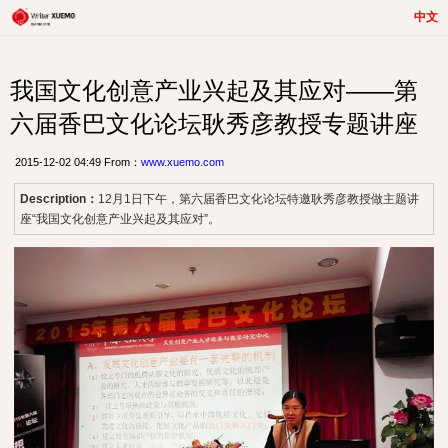
中文
我国文化创意产业兴起及其应对——第
六届香巴文化论坛耿秀彦教授专题讲座
2015-12-02 04:49 From：
www.xuemo.com
Description：
12月1日下午，第六届香巴文化论坛特邀耿秀彦教授做主题讲
座“我国文化创意产业兴起及其应对”。