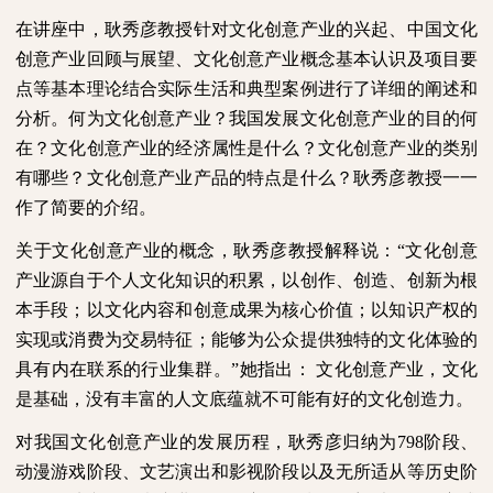
在讲座中，耿秀彦教授针对文化创意产业的兴起、中国文化
创意产业回顾与展望、文化创意产业概念基本认识及项目要
点等基本理论结合实际生活和典型案例进行了详细的阐述和
分析。何为文化创意产业？我国发展文化创意产业的目的何
在？文化创意产业的经济属性是什么？文化创意产业的类别
有哪些？文化创意产业产品的特点是什么？耿秀彦教授一一
作了简要的介绍。
关于文化创意产业的概念，耿秀彦教授解释说：“文化创意
产业源自于个人文化知识的积累，以创作、创造、创新为根
本手段；以文化内容和创意成果为核心价值；以知识产权的
实现或消费为交易特征；能够为公众提供独特的文化体验的
具有内在联系的行业集群。”她指出：
文化创意产业，文化
是基础，没有丰富的人文底蕴就不可能有好的文化创造力。
对我国文化创意产业的发展历程，耿秀彦归纳为
798
阶段、
动漫游戏阶段、文艺演出和影视阶段以及无所适从等历史阶