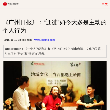
中文
《广州日报》：“迁徙”如今大多是主动的
个人行为
2015-11-19 08:48 From：
www.xuemo.com
Description：
《一个人的西部》和《路上的祖先》引出命运、文化的关系，
引出了对“行走”和“迁徙”的思考。