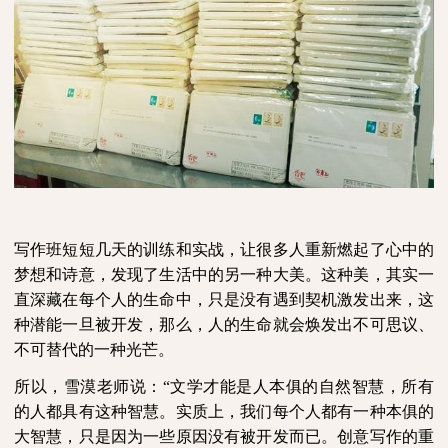
写作班短短几天的训练和实战，让很多人重新燃起了心中的
梦想和诗意，发现了生活中的另一种大美。这种美，其实一
直深藏在每个人的生命中，只是没有遇到契机激发出来，这
种潜能一旦被开发，那么，人的生命就会焕发出不可思议、
不可替代的一种光芒。
所以，雪漠老师说：“文学才能是人本俱的自然智慧，所有
的人都具有这种智慧。实质上，我们每个人都有一种本俱的
大智慧，只是因为一些原因没有被开发而已。创意写作的重