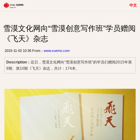
中文
雪漠文化网向“雪漠创意写作班”学员赠阅
《飞天》杂志
2015-11-02 10:36 From：
www.xuemo.com
Description：
近日，雪漠文化网向“雪漠创意写作班”的学员们赠阅2015年第
9期、第10期《飞天》杂志，共计：174本。