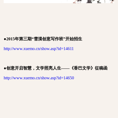
●
2015
年第三期“雪漠创意写作班”开始招生
http://www.xuemo.cn/show.asp?id=14611
●
创意开启智慧，文学照亮人生——《香巴文学》征稿函
http://www.xuemo.cn/show.asp?id=14650