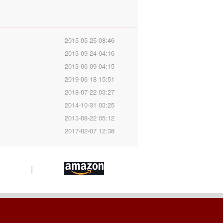
2015-05-25 08:46
2013-09-24 04:16
2013-06-09 04:15
2019-06-18 15:51
2018-07-22 03:27
2014-10-31 03:25
2013-08-22 05:12
2017-02-07 12:38
|