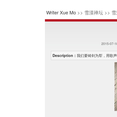
Writer Xue Mo
>> 雪漠禅坛 >> 雪
2015-07-
Description：
我们要铸剑为犁，用歌声