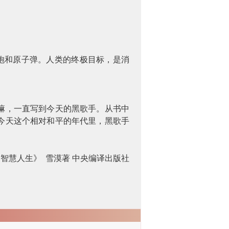
炮和原子弹。人类的终极目标，是消
嘛，一直写到今天的黑歌手。从书中
今天这个相对和平的年代里，黑歌手
：智慧人生》
雪漠著
中央编译出版社