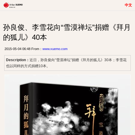
中文
孙良俊、李雪花向“雪漠禅坛”捐赠《拜月
的狐儿》40本
2015-05-04 06:48 From：
www.xuemo.com
Description：
近日，孙良俊向“雪漠禅坛”捐赠《拜月的狐儿》30本；李雪花
也以同样的方式捐赠10本。