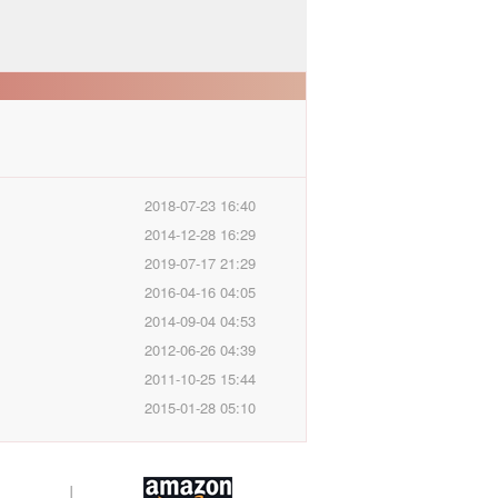
2018-07-23 16:40
2014-12-28 16:29
2019-07-17 21:29
2016-04-16 04:05
2014-09-04 04:53
2012-06-26 04:39
2011-10-25 15:44
2015-01-28 05:10
|