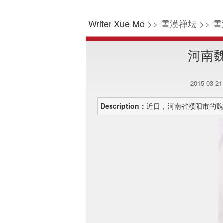
Writer Xue Mo
>> 雪漠禅坛 >> 雪
河南
2015-03-2
Description：
近日，河南省濮阳市的魏