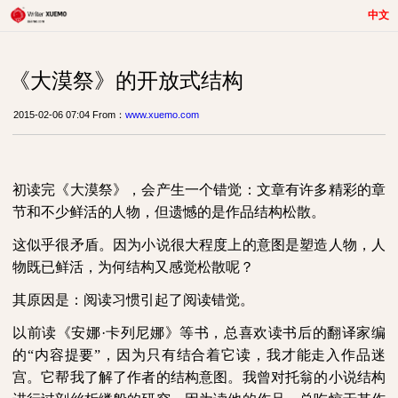
中文
《大漠祭》的开放式结构
2015-02-06 07:04 From：
www.xuemo.com
初读完《大漠祭》，会产生一个错觉：文章有许多精彩的章
节和不少鲜活的人物，但遗憾的是作品结构松散。
这似乎很矛盾。因为小说很大程度上的意图是塑造人物，人
物既已鲜活，为何结构又感觉松散呢？
其原因是：阅读习惯引起了阅读错觉。
以前读《安娜·卡列尼娜》等书，总喜欢读书后的翻译家编
的“内容提要”，因为只有结合着它读，我才能走入作品迷
宫。它帮我了解了作者的结构意图。我曾对托翁的小说结构