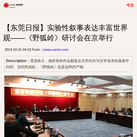
中文
【东莞日报】实验性叙事表达丰富世界
观——《野狐岭》研讨会在京举行
2014-10-31 04:10 From：
www.xuemo.com
Description：
雪漠表示，他所有的作品都是在文学向往与文学追求的落差中
纠结、交织而成的，《野狐岭》也是这样的产物。